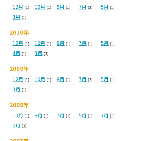
12月
10月
8月
7月
5月
(1)
(1)
(1)
(2)
(1)
3月
(1)
2010年
12月
10月
8月
7月
5月
(1)
(1)
(1)
(1)
(1)
4月
3月
(1)
(3)
2009年
12月
10月
8月
7月
5月
(1)
(1)
(1)
(3)
(1)
3月
(1)
2008年
10月
8月
7月
5月
3月
(1)
(1)
(2)
(1)
(1)
2月
(3)
2007年