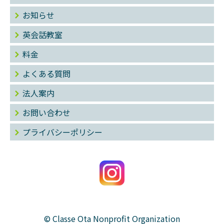
お知らせ
英会話教室
料金
よくある質問
法人案内
お問い合わせ
プライバシーポリシー
© Classe Ota Nonprofit Organization