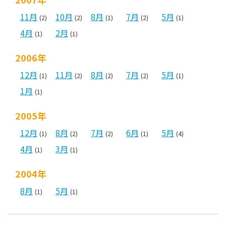
11月
10月
8月
7月
5月
(2)
(2)
(1)
(2)
(1)
4月
2月
(1)
(1)
2006年
12月
11月
8月
7月
5月
(1)
(2)
(2)
(2)
(1)
1月
(1)
2005年
12月
8月
7月
6月
5月
(1)
(2)
(2)
(1)
(4)
4月
3月
(1)
(1)
2004年
8月
5月
(1)
(1)