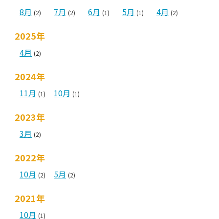
8月
7月
6月
5月
4月
(2)
(2)
(1)
(1)
(2)
2025年
4月
(2)
2024年
11月
10月
(1)
(1)
2023年
3月
(2)
2022年
10月
5月
(2)
(2)
2021年
10月
(1)