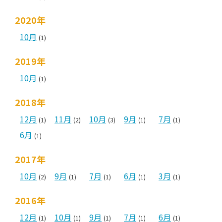
2020年
10月
(1)
2019年
10月
(1)
2018年
12月
11月
10月
9月
7月
(1)
(2)
(3)
(1)
(1)
6月
(1)
2017年
10月
9月
7月
6月
3月
(2)
(1)
(1)
(1)
(1)
2016年
12月
10月
9月
7月
6月
(1)
(1)
(1)
(1)
(1)