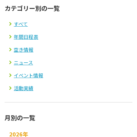
カテゴリー別の一覧
法人案内
すべて
プライバシーポリシー
年間日程表
空き情報
ニュース
イベント情報
活動実績
月別の一覧
2026年