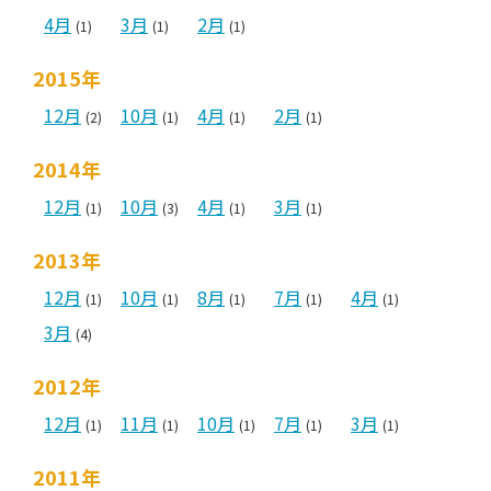
4月
3月
2月
(1)
(1)
(1)
2015年
12月
10月
4月
2月
(2)
(1)
(1)
(1)
2014年
12月
10月
4月
3月
(1)
(3)
(1)
(1)
2013年
12月
10月
8月
7月
4月
(1)
(1)
(1)
(1)
(1)
3月
(4)
2012年
12月
11月
10月
7月
3月
(1)
(1)
(1)
(1)
(1)
2011年