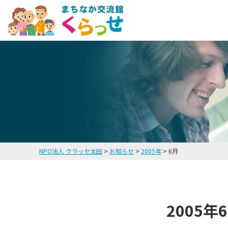
NPO法人 クラッセ太田
>
お知らせ
>
2005年
>
6月
2005