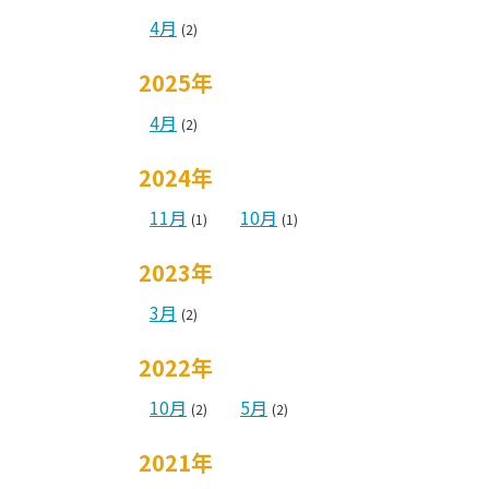
4月
(2)
2025年
4月
(2)
2024年
11月
10月
(1)
(1)
2023年
3月
(2)
2022年
10月
5月
(2)
(2)
2021年