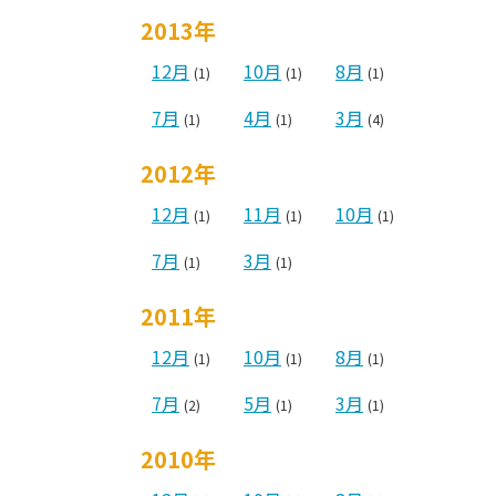
2013年
12月
10月
8月
(1)
(1)
(1)
7月
4月
3月
(1)
(1)
(4)
2012年
12月
11月
10月
(1)
(1)
(1)
7月
3月
(1)
(1)
2011年
12月
10月
8月
(1)
(1)
(1)
7月
5月
3月
(2)
(1)
(1)
2010年