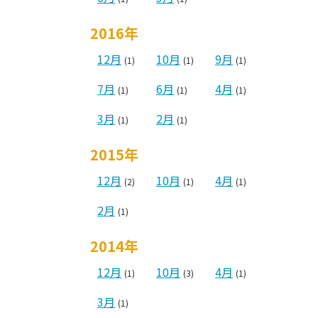
2016年
12月
10月
9月
(1)
(1)
(1)
7月
6月
4月
(1)
(1)
(1)
3月
2月
(1)
(1)
2015年
12月
10月
4月
(2)
(1)
(1)
2月
(1)
2014年
12月
10月
4月
(1)
(3)
(1)
3月
(1)