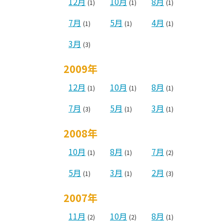
12月
10月
8月
(1)
(1)
(1)
7月
5月
4月
(1)
(1)
(1)
3月
(3)
2009年
12月
10月
8月
(1)
(1)
(1)
7月
5月
3月
(3)
(1)
(1)
2008年
10月
8月
7月
(1)
(1)
(2)
5月
3月
2月
(1)
(1)
(3)
2007年
11月
10月
8月
(2)
(2)
(1)