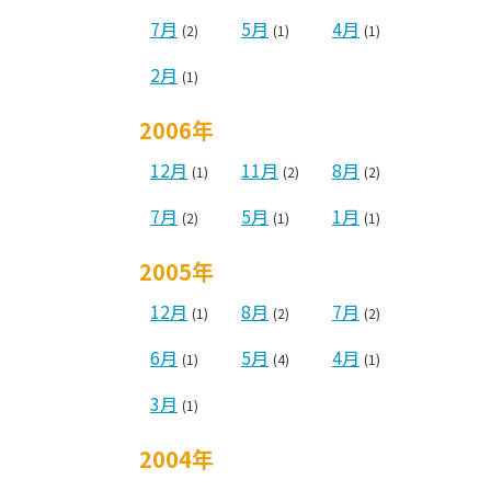
7月
5月
4月
(2)
(1)
(1)
2月
(1)
2006年
12月
11月
8月
(1)
(2)
(2)
7月
5月
1月
(2)
(1)
(1)
2005年
12月
8月
7月
(1)
(2)
(2)
6月
5月
4月
(1)
(4)
(1)
3月
(1)
2004年