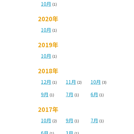
10月
(1)
2020年
10月
(1)
2019年
10月
(1)
2018年
12月
11月
10月
(1)
(2)
(3)
9月
7月
6月
(1)
(1)
(1)
2017年
10月
9月
7月
(2)
(1)
(1)
6月
3月
(1)
(1)