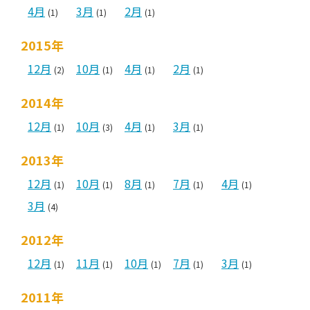
4月
3月
2月
(1)
(1)
(1)
2015年
12月
10月
4月
2月
(2)
(1)
(1)
(1)
2014年
12月
10月
4月
3月
(1)
(3)
(1)
(1)
2013年
12月
10月
8月
7月
4月
(1)
(1)
(1)
(1)
(1)
3月
(4)
2012年
12月
11月
10月
7月
3月
(1)
(1)
(1)
(1)
(1)
2011年