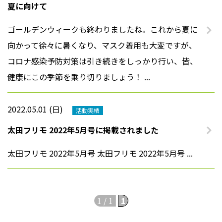
夏に向けて
法人案内
ゴールデンウィークも終わりましたね。これから夏に
向かって徐々に暑くなり、マスク着用も大変ですが、
プライバシーポリシー
コロナ感染予防対策は引き続きをしっかり行い、皆、
健康にこの季節を乗り切りましょう！ ...
2022.05.01 (日)
活動実績
太田フリモ 2022年5月号に掲載されました
太田フリモ 2022年5月号 太田フリモ 2022年5月号 ...
1 / 1
1