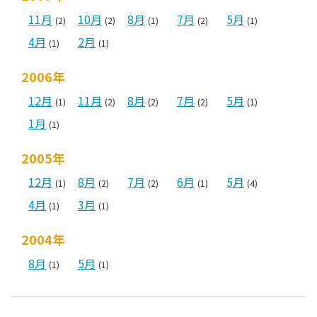
11月
10月
8月
7月
5月
(2)
(2)
(1)
(2)
(1)
4月
2月
(1)
(1)
2006年
12月
11月
8月
7月
5月
(1)
(2)
(2)
(2)
(1)
1月
(1)
2005年
12月
8月
7月
6月
5月
(1)
(2)
(2)
(1)
(4)
4月
3月
(1)
(1)
2004年
8月
5月
(1)
(1)