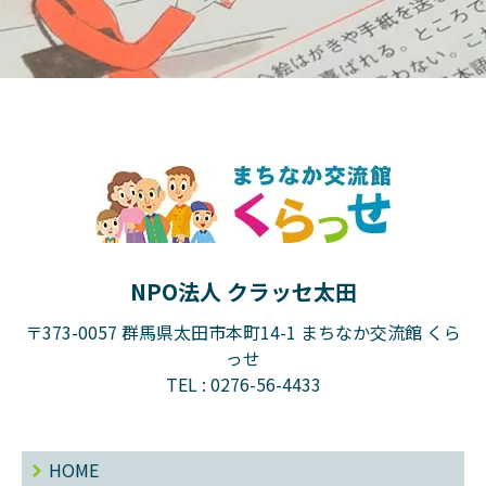
NPO法人 クラッセ太田
〒373-0057 群馬県太田市本町14-1 まちなか交流館 くら
っせ
TEL :
0276-56-4433
HOME