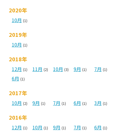
2020年
10月
(1)
2019年
10月
(1)
2018年
12月
11月
10月
9月
7月
(1)
(2)
(3)
(1)
(1)
6月
(1)
2017年
10月
9月
7月
6月
3月
(2)
(1)
(1)
(1)
(1)
2016年
12月
10月
9月
7月
6月
(1)
(1)
(1)
(1)
(1)