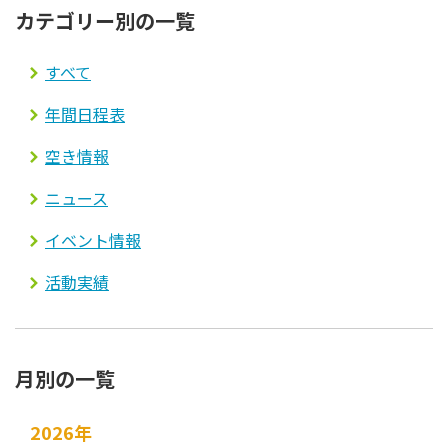
カテゴリー別の一覧
すべて
年間日程表
空き情報
ニュース
イベント情報
活動実績
月別の一覧
2026年