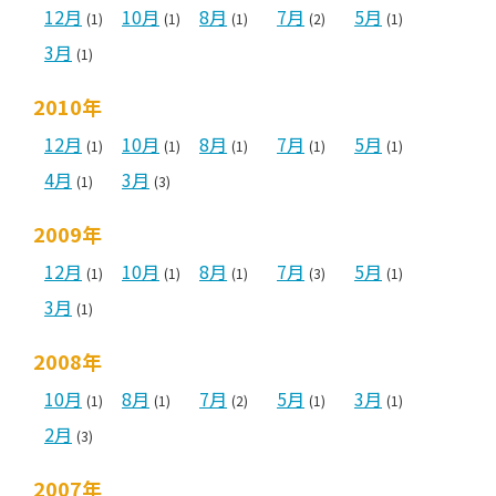
12月
10月
8月
7月
5月
(1)
(1)
(1)
(2)
(1)
3月
(1)
2010年
12月
10月
8月
7月
5月
(1)
(1)
(1)
(1)
(1)
4月
3月
(1)
(3)
2009年
12月
10月
8月
7月
5月
(1)
(1)
(1)
(3)
(1)
3月
(1)
2008年
10月
8月
7月
5月
3月
(1)
(1)
(2)
(1)
(1)
2月
(3)
2007年