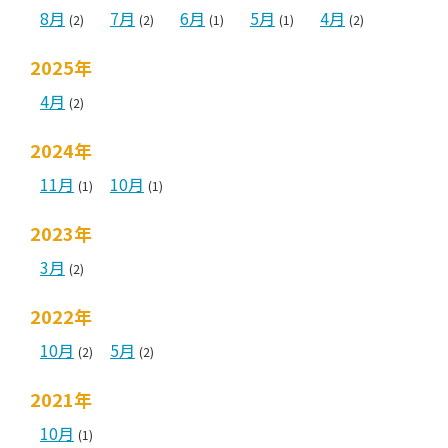
8月
7月
6月
5月
4月
(2)
(2)
(1)
(1)
(2)
2025年
4月
(2)
2024年
11月
10月
(1)
(1)
2023年
3月
(2)
2022年
10月
5月
(2)
(2)
2021年
10月
(1)