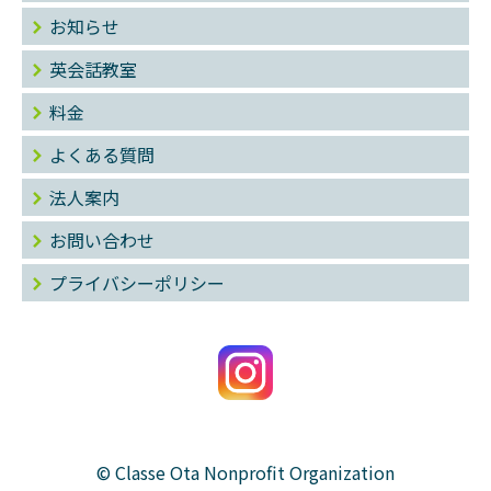
お知らせ
英会話教室
料金
よくある質問
法人案内
お問い合わせ
プライバシーポリシー
© Classe Ota Nonprofit Organization