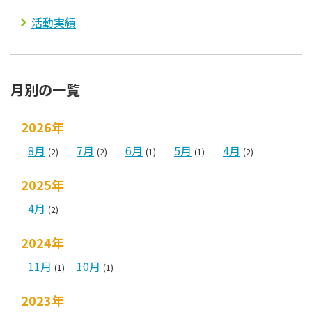
活動実績
月別の一覧
2026年
8月
7月
6月
5月
4月
(2)
(2)
(1)
(1)
(2)
2025年
4月
(2)
2024年
11月
10月
(1)
(1)
2023年