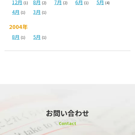
12月
8月
7月
6月
5月
(1)
(2)
(2)
(1)
(4)
4月
3月
(1)
(1)
2004年
8月
5月
(1)
(1)
お問い合わせ
Contact