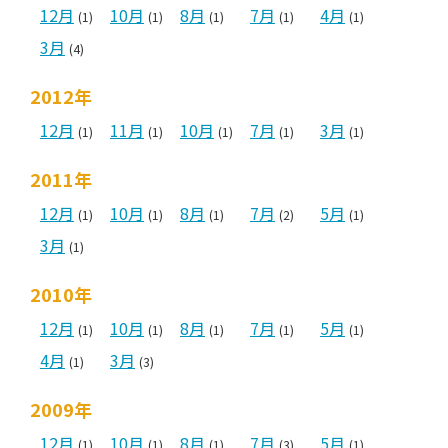
12月
10月
8月
7月
4月
(1)
(1)
(1)
(1)
(1)
3月
(4)
2012年
12月
11月
10月
7月
3月
(1)
(1)
(1)
(1)
(1)
2011年
12月
10月
8月
7月
5月
(1)
(1)
(1)
(2)
(1)
3月
(1)
2010年
12月
10月
8月
7月
5月
(1)
(1)
(1)
(1)
(1)
4月
3月
(1)
(3)
2009年
12月
10月
8月
7月
5月
(1)
(1)
(1)
(3)
(1)