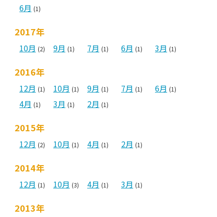
6月
(1)
2017年
10月
9月
7月
6月
3月
(2)
(1)
(1)
(1)
(1)
2016年
12月
10月
9月
7月
6月
(1)
(1)
(1)
(1)
(1)
4月
3月
2月
(1)
(1)
(1)
2015年
12月
10月
4月
2月
(2)
(1)
(1)
(1)
2014年
12月
10月
4月
3月
(1)
(3)
(1)
(1)
2013年