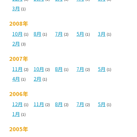
3月
(1)
2008年
10月
8月
7月
5月
3月
(1)
(1)
(2)
(1)
(1)
2月
(3)
2007年
11月
10月
8月
7月
5月
(2)
(2)
(1)
(2)
(1)
4月
2月
(1)
(1)
2006年
12月
11月
8月
7月
5月
(1)
(2)
(2)
(2)
(1)
1月
(1)
2005年