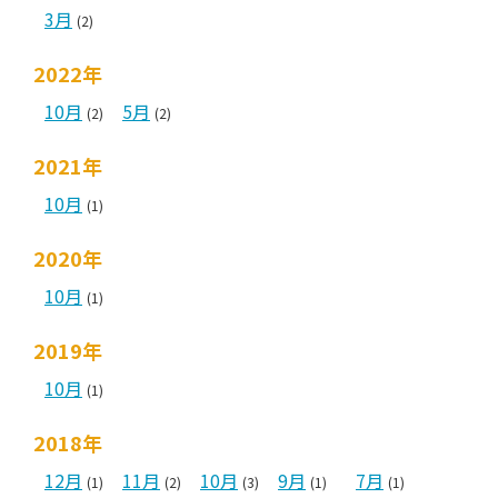
3月
(2)
2022年
10月
5月
(2)
(2)
2021年
10月
(1)
2020年
10月
(1)
2019年
10月
(1)
2018年
12月
11月
10月
9月
7月
(1)
(2)
(3)
(1)
(1)