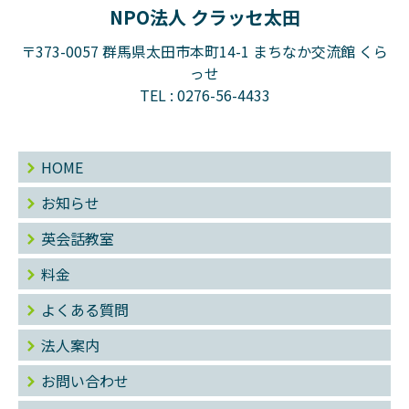
NPO法人 クラッセ太田
〒373-0057 群馬県太田市本町14-1 まちなか交流館 くら
っせ
TEL :
0276-56-4433
HOME
お知らせ
英会話教室
料金
よくある質問
法人案内
お問い合わせ