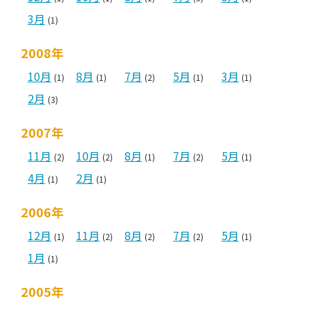
3月
(1)
2008年
10月
8月
7月
5月
3月
(1)
(1)
(2)
(1)
(1)
2月
(3)
2007年
11月
10月
8月
7月
5月
(2)
(2)
(1)
(2)
(1)
4月
2月
(1)
(1)
2006年
12月
11月
8月
7月
5月
(1)
(2)
(2)
(2)
(1)
1月
(1)
2005年