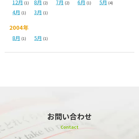
12月
8月
7月
6月
5月
(1)
(2)
(2)
(1)
(4)
4月
3月
(1)
(1)
2004年
8月
5月
(1)
(1)
お問い合わせ
Contact