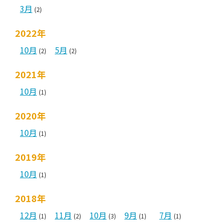
3月
(2)
2022年
10月
5月
(2)
(2)
2021年
10月
(1)
2020年
10月
(1)
2019年
10月
(1)
2018年
12月
11月
10月
9月
7月
(1)
(2)
(3)
(1)
(1)