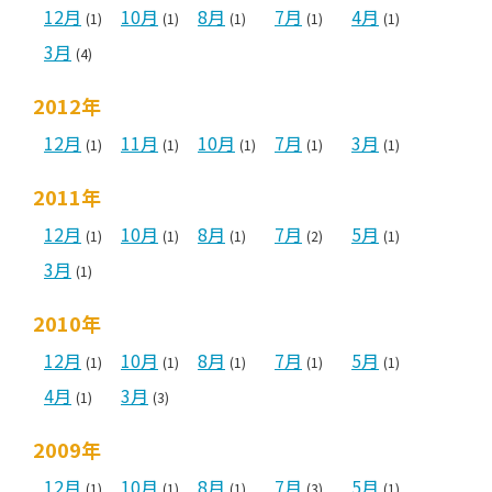
12月
10月
8月
7月
4月
(1)
(1)
(1)
(1)
(1)
3月
(4)
2012年
12月
11月
10月
7月
3月
(1)
(1)
(1)
(1)
(1)
2011年
12月
10月
8月
7月
5月
(1)
(1)
(1)
(2)
(1)
3月
(1)
2010年
12月
10月
8月
7月
5月
(1)
(1)
(1)
(1)
(1)
4月
3月
(1)
(3)
2009年
12月
10月
8月
7月
5月
(1)
(1)
(1)
(3)
(1)