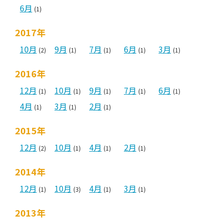
6月
(1)
2017年
10月
9月
7月
6月
3月
(2)
(1)
(1)
(1)
(1)
2016年
12月
10月
9月
7月
6月
(1)
(1)
(1)
(1)
(1)
4月
3月
2月
(1)
(1)
(1)
2015年
12月
10月
4月
2月
(2)
(1)
(1)
(1)
2014年
12月
10月
4月
3月
(1)
(3)
(1)
(1)
2013年