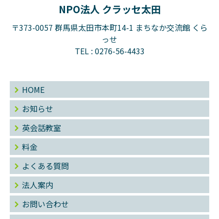
NPO法人 クラッセ太田
〒373-0057 群馬県太田市本町14-1 まちなか交流館 くら
っせ
TEL :
0276-56-4433
HOME
お知らせ
英会話教室
料金
よくある質問
法人案内
お問い合わせ