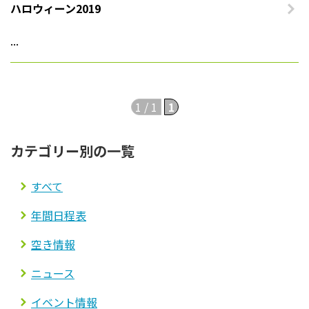
ハロウィーン2019
法人案内
...
プライバシーポリシー
1 / 1
1
カテゴリー別の一覧
すべて
年間日程表
空き情報
ニュース
イベント情報