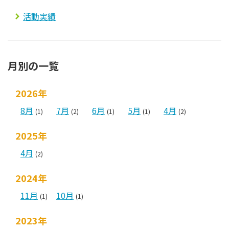
活動実績
月別の一覧
2026年
8月
7月
6月
5月
4月
(1)
(2)
(1)
(1)
(2)
2025年
4月
(2)
2024年
11月
10月
(1)
(1)
2023年