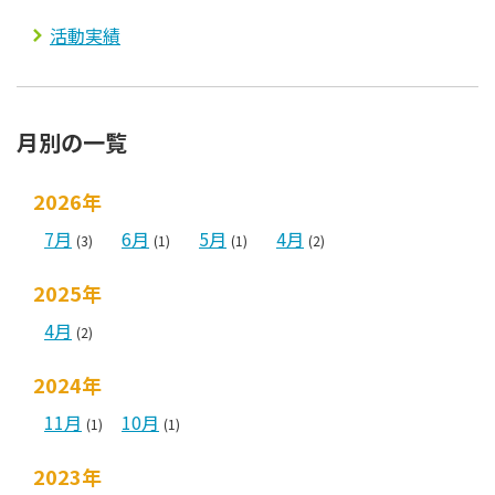
活動実績
月別の一覧
2026年
7月
6月
5月
4月
(3)
(1)
(1)
(2)
2025年
4月
(2)
2024年
11月
10月
(1)
(1)
2023年