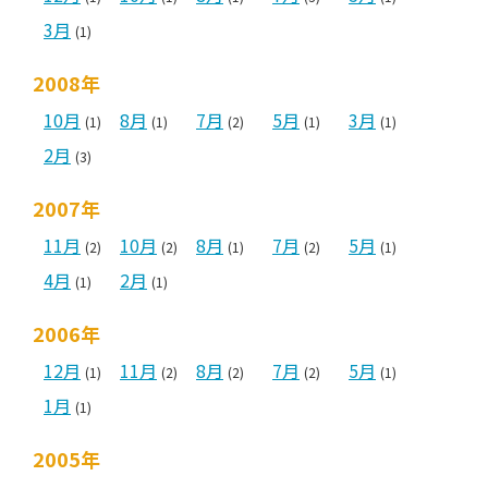
3月
(1)
2008年
10月
8月
7月
5月
3月
(1)
(1)
(2)
(1)
(1)
2月
(3)
2007年
11月
10月
8月
7月
5月
(2)
(2)
(1)
(2)
(1)
4月
2月
(1)
(1)
2006年
12月
11月
8月
7月
5月
(1)
(2)
(2)
(2)
(1)
1月
(1)
2005年