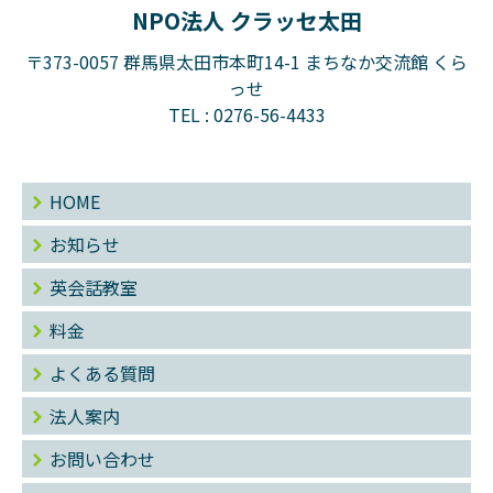
NPO法人 クラッセ太田
〒373-0057 群馬県太田市本町14-1 まちなか交流館 くら
っせ
TEL :
0276-56-4433
HOME
お知らせ
英会話教室
料金
よくある質問
法人案内
お問い合わせ