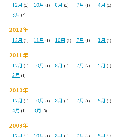
12月
10月
8月
7月
4月
(1)
(1)
(1)
(1)
(1)
3月
(4)
2012年
12月
11月
10月
7月
3月
(1)
(1)
(1)
(1)
(1)
2011年
12月
10月
8月
7月
5月
(1)
(1)
(1)
(2)
(1)
3月
(1)
2010年
12月
10月
8月
7月
5月
(1)
(1)
(1)
(1)
(1)
4月
3月
(1)
(3)
2009年
12月
10月
8月
7月
5月
(1)
(1)
(1)
(3)
(1)