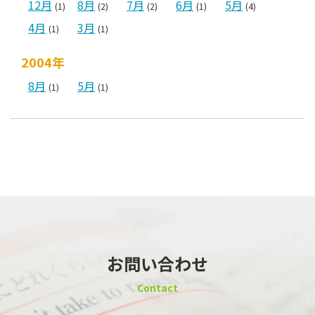
12月
8月
7月
6月
5月
(1)
(2)
(2)
(1)
(4)
4月
3月
(1)
(1)
2004年
8月
5月
(1)
(1)
お問い合わせ
Contact