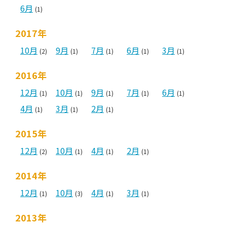
6月
(1)
2017年
10月
9月
7月
6月
3月
(2)
(1)
(1)
(1)
(1)
2016年
12月
10月
9月
7月
6月
(1)
(1)
(1)
(1)
(1)
4月
3月
2月
(1)
(1)
(1)
2015年
12月
10月
4月
2月
(2)
(1)
(1)
(1)
2014年
12月
10月
4月
3月
(1)
(3)
(1)
(1)
2013年