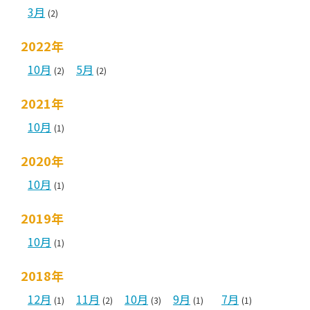
3月
(2)
2022年
10月
5月
(2)
(2)
2021年
10月
(1)
2020年
10月
(1)
2019年
10月
(1)
2018年
12月
11月
10月
9月
7月
(1)
(2)
(3)
(1)
(1)