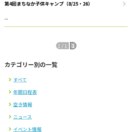
第4回まちなか子供キャンプ（8/25・26）
法人案内
...
プライバシーポリシー
1 / 1
1
カテゴリー別の一覧
すべて
年間日程表
空き情報
ニュース
イベント情報