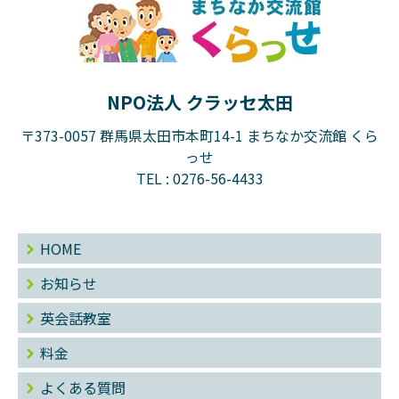
NPO法人 クラッセ太田
〒373-0057 群馬県太田市本町14-1 まちなか交流館 くら
っせ
TEL :
0276-56-4433
HOME
お知らせ
英会話教室
料金
よくある質問