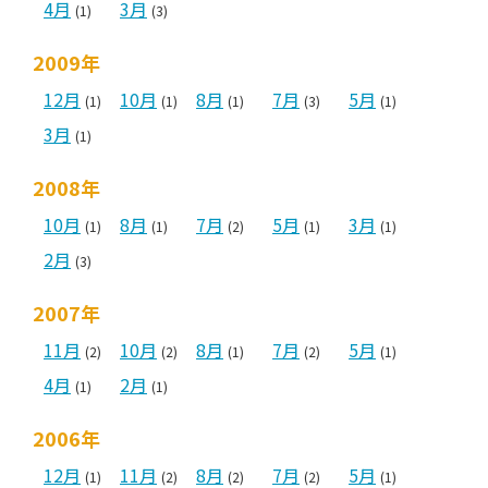
4月
3月
(1)
(3)
2009年
12月
10月
8月
7月
5月
(1)
(1)
(1)
(3)
(1)
3月
(1)
2008年
10月
8月
7月
5月
3月
(1)
(1)
(2)
(1)
(1)
2月
(3)
2007年
11月
10月
8月
7月
5月
(2)
(2)
(1)
(2)
(1)
4月
2月
(1)
(1)
2006年
12月
11月
8月
7月
5月
(1)
(2)
(2)
(2)
(1)