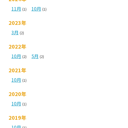
11月
10月
(1)
(1)
2023年
3月
(2)
2022年
10月
5月
(2)
(2)
2021年
10月
(1)
2020年
10月
(1)
2019年
10月
(1)