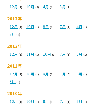
12月
10月
4月
3月
(1)
(3)
(1)
(1)
2013年
12月
10月
8月
7月
4月
(1)
(1)
(1)
(1)
(1)
3月
(4)
2012年
12月
11月
10月
7月
3月
(1)
(1)
(1)
(1)
(1)
2011年
12月
10月
8月
7月
5月
(1)
(1)
(1)
(2)
(1)
3月
(1)
2010年
12月
10月
8月
7月
5月
(1)
(1)
(1)
(1)
(1)