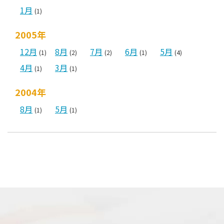
1月
(1)
2005年
12月
8月
7月
6月
5月
(1)
(2)
(2)
(1)
(4)
4月
3月
(1)
(1)
2004年
8月
5月
(1)
(1)