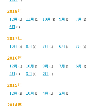
2018年
12月
11月
10月
9月
7月
(1)
(2)
(3)
(1)
(1)
6月
(1)
2017年
10月
9月
7月
6月
3月
(2)
(1)
(1)
(1)
(1)
2016年
12月
10月
9月
7月
6月
(1)
(1)
(1)
(1)
(1)
4月
3月
2月
(1)
(1)
(1)
2015年
12月
10月
4月
2月
(2)
(1)
(1)
(1)
2014年