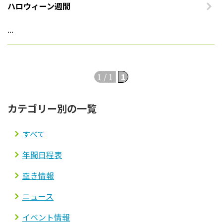
ハロウィーン週間
法人案内
...
プライバシーポリシー
1 / 1
1
カテゴリー別の一覧
すべて
年間日程表
空き情報
ニュース
イベント情報