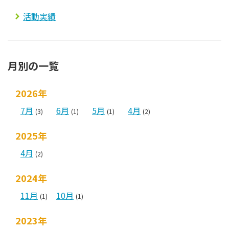
活動実績
月別の一覧
2026年
7月
6月
5月
4月
(3)
(1)
(1)
(2)
2025年
4月
(2)
2024年
11月
10月
(1)
(1)
2023年