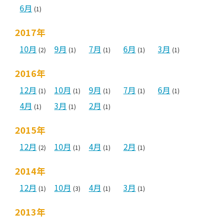
6月
(1)
2017年
10月
9月
7月
6月
3月
(2)
(1)
(1)
(1)
(1)
2016年
12月
10月
9月
7月
6月
(1)
(1)
(1)
(1)
(1)
4月
3月
2月
(1)
(1)
(1)
2015年
12月
10月
4月
2月
(2)
(1)
(1)
(1)
2014年
12月
10月
4月
3月
(1)
(3)
(1)
(1)
2013年