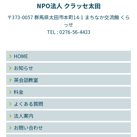
NPO法人 クラッセ太田
〒373-0057 群馬県太田市本町14-1 まちなか交流館 くら
っせ
TEL :
0276-56-4433
HOME
お知らせ
英会話教室
料金
よくある質問
法人案内
お問い合わせ