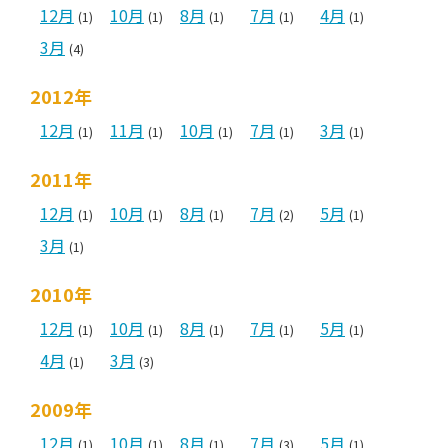
12月
10月
8月
7月
4月
(1)
(1)
(1)
(1)
(1)
3月
(4)
2012年
12月
11月
10月
7月
3月
(1)
(1)
(1)
(1)
(1)
2011年
12月
10月
8月
7月
5月
(1)
(1)
(1)
(2)
(1)
3月
(1)
2010年
12月
10月
8月
7月
5月
(1)
(1)
(1)
(1)
(1)
4月
3月
(1)
(3)
2009年
12月
10月
8月
7月
5月
(1)
(1)
(1)
(3)
(1)