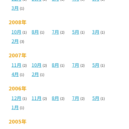
3月
(1)
2008年
10月
8月
7月
5月
3月
(1)
(1)
(2)
(1)
(1)
2月
(3)
2007年
11月
10月
8月
7月
5月
(2)
(2)
(1)
(2)
(1)
4月
2月
(1)
(1)
2006年
12月
11月
8月
7月
5月
(1)
(2)
(2)
(2)
(1)
1月
(1)
2005年