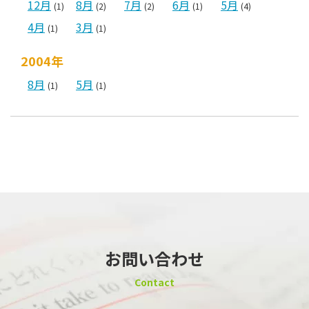
12月
8月
7月
6月
5月
(1)
(2)
(2)
(1)
(4)
4月
3月
(1)
(1)
2004年
8月
5月
(1)
(1)
お問い合わせ
Contact