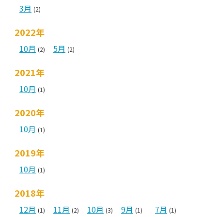
3月
(2)
2022年
10月
5月
(2)
(2)
2021年
10月
(1)
2020年
10月
(1)
2019年
10月
(1)
2018年
12月
11月
10月
9月
7月
(1)
(2)
(3)
(1)
(1)