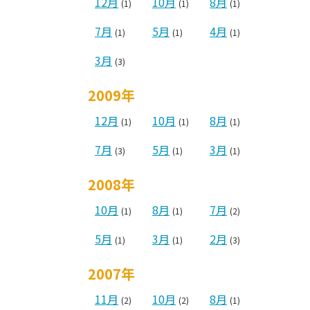
12月
10月
8月
(1)
(1)
(1)
7月
5月
4月
(1)
(1)
(1)
3月
(3)
2009年
12月
10月
8月
(1)
(1)
(1)
7月
5月
3月
(3)
(1)
(1)
2008年
10月
8月
7月
(1)
(1)
(2)
5月
3月
2月
(1)
(1)
(3)
2007年
11月
10月
8月
(2)
(2)
(1)