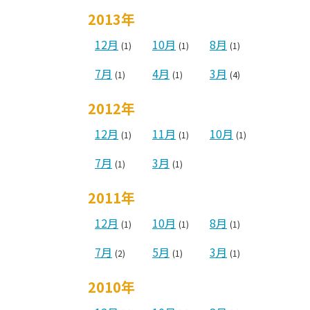
2013年
12月
10月
8月
(1)
(1)
(1)
7月
4月
3月
(1)
(1)
(4)
2012年
12月
11月
10月
(1)
(1)
(1)
7月
3月
(1)
(1)
2011年
12月
10月
8月
(1)
(1)
(1)
7月
5月
3月
(2)
(1)
(1)
2010年