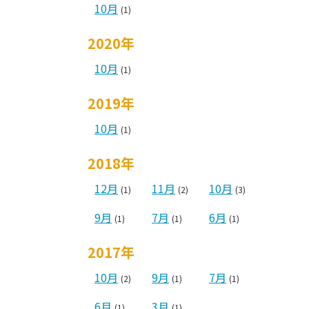
10月
(1)
2020年
10月
(1)
2019年
10月
(1)
2018年
12月
11月
10月
(1)
(2)
(3)
9月
7月
6月
(1)
(1)
(1)
2017年
10月
9月
7月
(2)
(1)
(1)
6月
3月
(1)
(1)