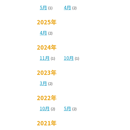
5月
4月
(1)
(2)
2025年
4月
(2)
2024年
11月
10月
(1)
(1)
2023年
3月
(2)
2022年
10月
5月
(2)
(2)
2021年