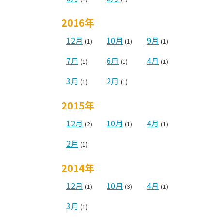
2016年
12月
10月
9月
(1)
(1)
(1)
7月
6月
4月
(1)
(1)
(1)
3月
2月
(1)
(1)
2015年
12月
10月
4月
(2)
(1)
(1)
2月
(1)
2014年
12月
10月
4月
(1)
(3)
(1)
3月
(1)