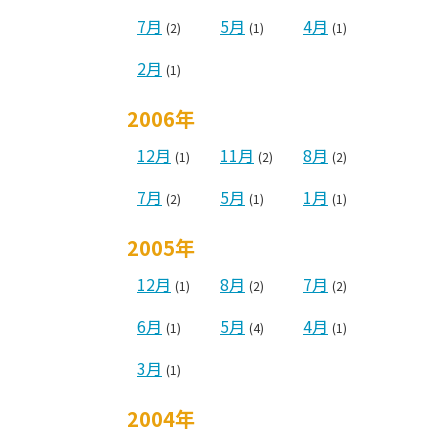
7月
5月
4月
(2)
(1)
(1)
2月
(1)
2006年
12月
11月
8月
(1)
(2)
(2)
7月
5月
1月
(2)
(1)
(1)
2005年
12月
8月
7月
(1)
(2)
(2)
6月
5月
4月
(1)
(4)
(1)
3月
(1)
2004年