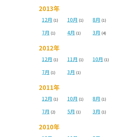
2013年
12月
10月
8月
(1)
(1)
(1)
7月
4月
3月
(1)
(1)
(4)
2012年
12月
11月
10月
(1)
(1)
(1)
7月
3月
(1)
(1)
2011年
12月
10月
8月
(1)
(1)
(1)
7月
5月
3月
(2)
(1)
(1)
2010年