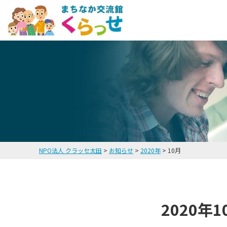
NPO法人 クラッセ太田
>
お知らせ
>
2020年
>
10月
2020年