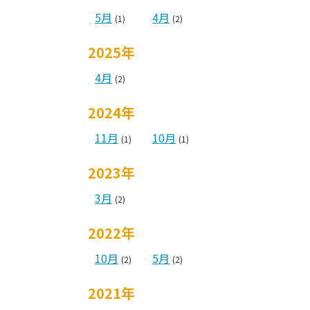
5月
4月
(1)
(2)
2025年
4月
(2)
2024年
11月
10月
(1)
(1)
2023年
3月
(2)
2022年
10月
5月
(2)
(2)
2021年