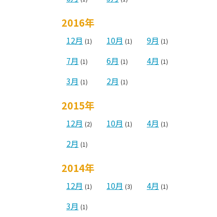
2016年
12月
10月
9月
(1)
(1)
(1)
7月
6月
4月
(1)
(1)
(1)
3月
2月
(1)
(1)
2015年
12月
10月
4月
(2)
(1)
(1)
2月
(1)
2014年
12月
10月
4月
(1)
(3)
(1)
3月
(1)