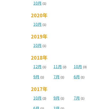
10月
(1)
2020年
10月
(1)
2019年
10月
(1)
2018年
12月
11月
10月
(1)
(2)
(3)
9月
7月
6月
(1)
(1)
(1)
2017年
10月
9月
7月
(2)
(1)
(1)
6月
3月
(1)
(1)