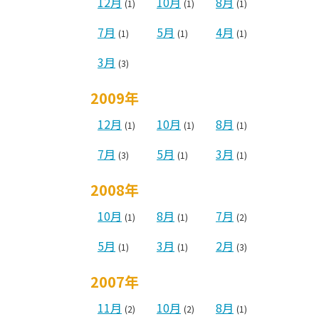
12月
10月
8月
(1)
(1)
(1)
7月
5月
4月
(1)
(1)
(1)
3月
(3)
2009年
12月
10月
8月
(1)
(1)
(1)
7月
5月
3月
(3)
(1)
(1)
2008年
10月
8月
7月
(1)
(1)
(2)
5月
3月
2月
(1)
(1)
(3)
2007年
11月
10月
8月
(2)
(2)
(1)