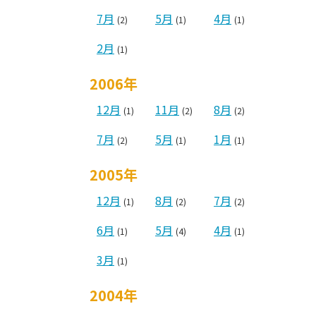
7月
5月
4月
(2)
(1)
(1)
2月
(1)
2006年
12月
11月
8月
(1)
(2)
(2)
7月
5月
1月
(2)
(1)
(1)
2005年
12月
8月
7月
(1)
(2)
(2)
6月
5月
4月
(1)
(4)
(1)
3月
(1)
2004年