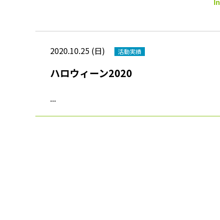
I
2020.10.25 (日)
活動実績
ハロウィーン2020
...