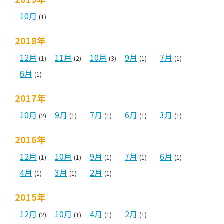
10月
(1)
2018年
12月
11月
10月
9月
7月
(1)
(2)
(3)
(1)
(1)
6月
(1)
2017年
10月
9月
7月
6月
3月
(2)
(1)
(1)
(1)
(1)
2016年
12月
10月
9月
7月
6月
(1)
(1)
(1)
(1)
(1)
4月
3月
2月
(1)
(1)
(1)
2015年
12月
10月
4月
2月
(2)
(1)
(1)
(1)