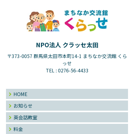
NPO法人 クラッセ太田
〒373-0057 群馬県太田市本町14-1 まちなか交流館 くら
っせ
TEL :
0276-56-4433
HOME
お知らせ
英会話教室
料金