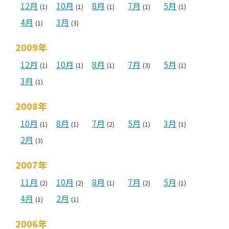
12月
10月
8月
7月
5月
(1)
(1)
(1)
(1)
(1)
4月
3月
(1)
(3)
2009年
12月
10月
8月
7月
5月
(1)
(1)
(1)
(3)
(1)
3月
(1)
2008年
10月
8月
7月
5月
3月
(1)
(1)
(2)
(1)
(1)
2月
(3)
2007年
11月
10月
8月
7月
5月
(2)
(2)
(1)
(2)
(1)
4月
2月
(1)
(1)
2006年