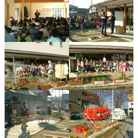
法人案内
プライバシーポリシー