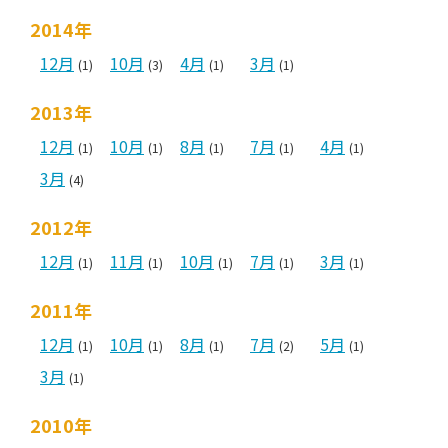
2014年
12月
10月
4月
3月
(1)
(3)
(1)
(1)
2013年
12月
10月
8月
7月
4月
(1)
(1)
(1)
(1)
(1)
3月
(4)
2012年
12月
11月
10月
7月
3月
(1)
(1)
(1)
(1)
(1)
2011年
12月
10月
8月
7月
5月
(1)
(1)
(1)
(2)
(1)
3月
(1)
2010年