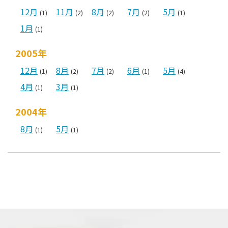
12月
11月
8月
7月
5月
(1)
(2)
(2)
(2)
(1)
1月
(1)
2005年
12月
8月
7月
6月
5月
(1)
(2)
(2)
(1)
(4)
4月
3月
(1)
(1)
2004年
8月
5月
(1)
(1)