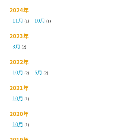
2024年
11月
10月
(1)
(1)
2023年
3月
(2)
2022年
10月
5月
(2)
(2)
2021年
10月
(1)
2020年
10月
(1)
2019年