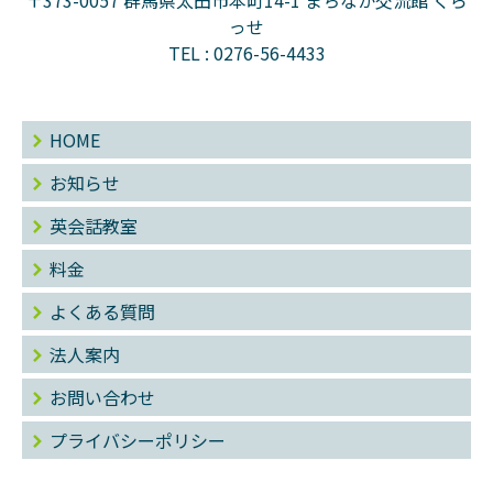
っせ
TEL :
0276-56-4433
HOME
お知らせ
英会話教室
料金
よくある質問
法人案内
お問い合わせ
プライバシーポリシー