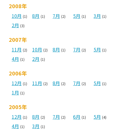
2008年
10月
8月
7月
5月
3月
(1)
(1)
(2)
(1)
(1)
2月
(3)
2007年
11月
10月
8月
7月
5月
(2)
(2)
(1)
(2)
(1)
4月
2月
(1)
(1)
2006年
12月
11月
8月
7月
5月
(1)
(2)
(2)
(2)
(1)
1月
(1)
2005年
12月
8月
7月
6月
5月
(1)
(2)
(2)
(1)
(4)
4月
3月
(1)
(1)