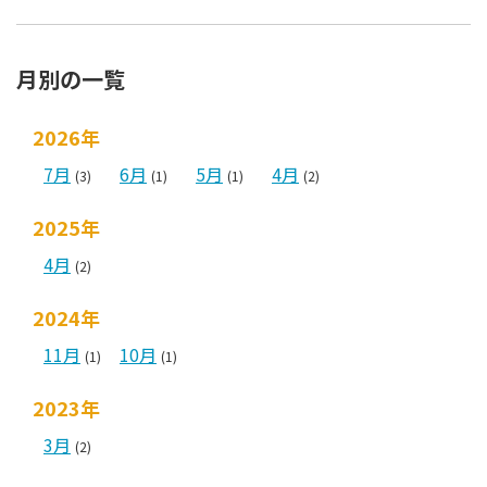
月別の一覧
2026年
7月
6月
5月
4月
(3)
(1)
(1)
(2)
2025年
4月
(2)
2024年
11月
10月
(1)
(1)
2023年
3月
(2)