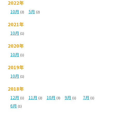
2022年
10月
5月
(2)
(2)
2021年
10月
(1)
2020年
10月
(1)
2019年
10月
(1)
2018年
12月
11月
10月
9月
7月
(1)
(2)
(3)
(1)
(1)
6月
(1)