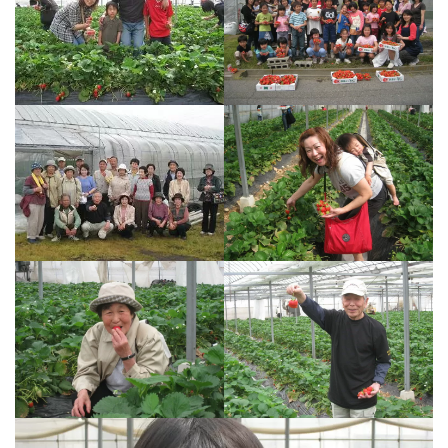
法人案内
プライバシーポリシー