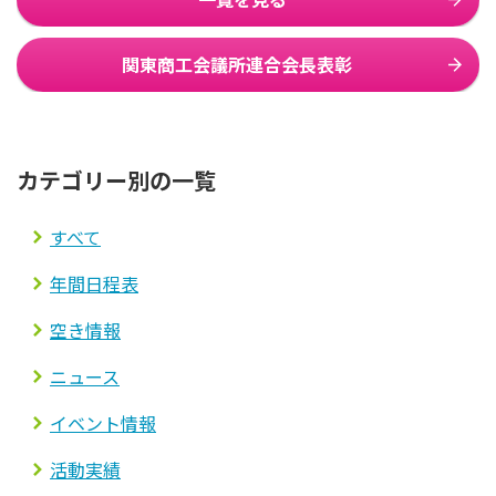
関東商工会議所連合会長表彰
カテゴリー別の一覧
すべて
年間日程表
空き情報
ニュース
イベント情報
活動実績