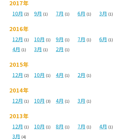
2017年
10月
9月
7月
6月
3月
(2)
(1)
(1)
(1)
(1)
2016年
12月
10月
9月
7月
6月
(1)
(1)
(1)
(1)
(1)
4月
3月
2月
(1)
(1)
(1)
2015年
12月
10月
4月
2月
(2)
(1)
(1)
(1)
2014年
12月
10月
4月
3月
(1)
(3)
(1)
(1)
2013年
12月
10月
8月
7月
4月
(1)
(1)
(1)
(1)
(1)
3月
(4)