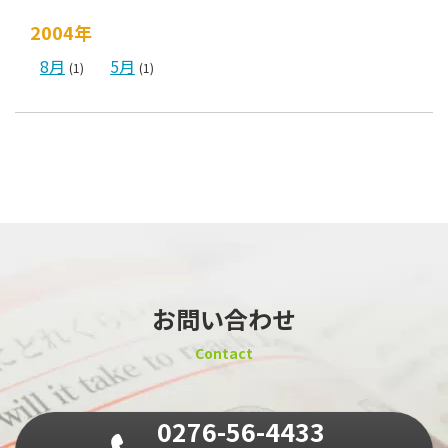
2004年
8月
5月
(1)
(1)
お問い合わせ
Contact
0276-56-4433