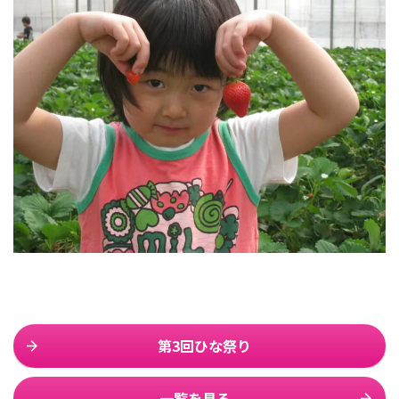
第3回ひな祭り
一覧を見る