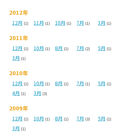
2012年
12月
11月
10月
7月
3月
(1)
(1)
(1)
(1)
(1)
2011年
12月
10月
8月
7月
5月
(1)
(1)
(1)
(2)
(1)
3月
(1)
2010年
12月
10月
8月
7月
5月
(1)
(1)
(1)
(1)
(1)
4月
3月
(1)
(3)
2009年
12月
10月
8月
7月
5月
(1)
(1)
(1)
(3)
(1)
3月
(1)