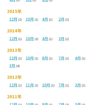
2015年
12月
10月
4月
2月
(2)
(1)
(1)
(1)
2014年
12月
10月
4月
3月
(1)
(3)
(1)
(1)
2013年
12月
10月
8月
7月
4月
(1)
(1)
(1)
(1)
(1)
3月
(4)
2012年
12月
11月
10月
7月
3月
(1)
(1)
(1)
(1)
(1)
2011年
12月
10月
8月
7月
5月
(1)
(1)
(1)
(2)
(1)