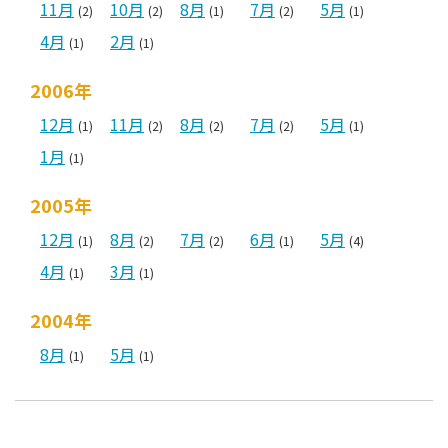
11月
10月
8月
7月
5月
(2)
(2)
(1)
(2)
(1)
4月
2月
(1)
(1)
2006年
12月
11月
8月
7月
5月
(1)
(2)
(2)
(2)
(1)
1月
(1)
2005年
12月
8月
7月
6月
5月
(1)
(2)
(2)
(1)
(4)
4月
3月
(1)
(1)
2004年
8月
5月
(1)
(1)