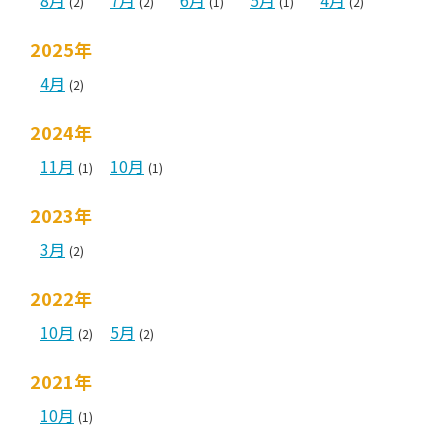
8月
7月
6月
5月
4月
(2)
(2)
(1)
(1)
(2)
2025年
4月
(2)
2024年
11月
10月
(1)
(1)
2023年
3月
(2)
2022年
10月
5月
(2)
(2)
2021年
10月
(1)