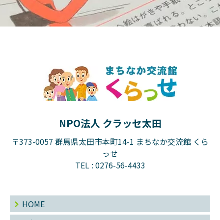
NPO法人 クラッセ太田
〒373-0057 群馬県太田市本町14-1 まちなか交流館 くら
っせ
TEL :
0276-56-4433
HOME