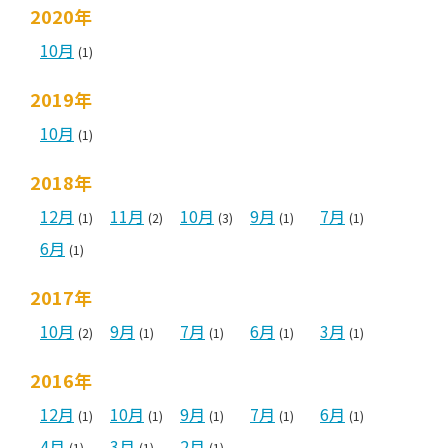
2020年
10月
(1)
2019年
10月
(1)
2018年
12月
11月
10月
9月
7月
(1)
(2)
(3)
(1)
(1)
6月
(1)
2017年
10月
9月
7月
6月
3月
(2)
(1)
(1)
(1)
(1)
2016年
12月
10月
9月
7月
6月
(1)
(1)
(1)
(1)
(1)
4月
3月
2月
(1)
(1)
(1)