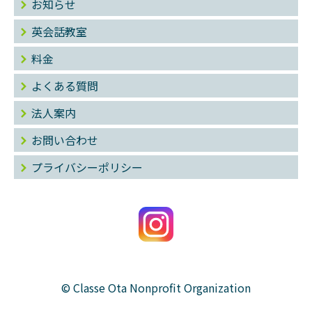
お知らせ
英会話教室
料金
よくある質問
法人案内
お問い合わせ
プライバシーポリシー
© Classe Ota Nonprofit Organization