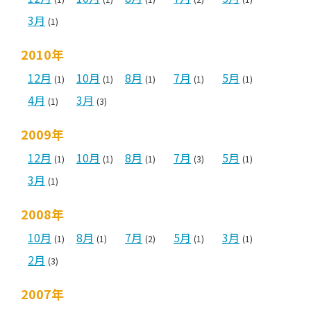
3月
(1)
2010年
12月
10月
8月
7月
5月
(1)
(1)
(1)
(1)
(1)
4月
3月
(1)
(3)
2009年
12月
10月
8月
7月
5月
(1)
(1)
(1)
(3)
(1)
3月
(1)
2008年
10月
8月
7月
5月
3月
(1)
(1)
(2)
(1)
(1)
2月
(3)
2007年