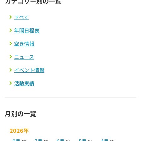
カテゴリー別の一覧
すべて
年間日程表
空き情報
ニュース
イベント情報
活動実績
月別の一覧
2026年