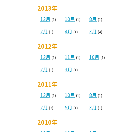
2013年
12月
10月
8月
(1)
(1)
(1)
7月
4月
3月
(1)
(1)
(4)
2012年
12月
11月
10月
(1)
(1)
(1)
7月
3月
(1)
(1)
2011年
12月
10月
8月
(1)
(1)
(1)
7月
5月
3月
(2)
(1)
(1)
2010年