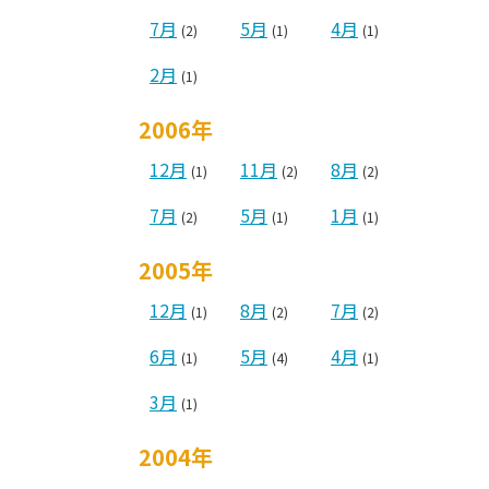
7月
5月
4月
(2)
(1)
(1)
2月
(1)
2006年
12月
11月
8月
(1)
(2)
(2)
7月
5月
1月
(2)
(1)
(1)
2005年
12月
8月
7月
(1)
(2)
(2)
6月
5月
4月
(1)
(4)
(1)
3月
(1)
2004年