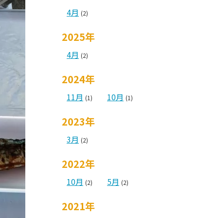
4月
(2)
2025年
4月
(2)
2024年
11月
10月
(1)
(1)
2023年
3月
(2)
2022年
10月
5月
(2)
(2)
2021年