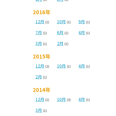
2016年
12月
10月
9月
(1)
(1)
(1)
7月
6月
4月
(1)
(1)
(1)
3月
2月
(1)
(1)
2015年
12月
10月
4月
(2)
(1)
(1)
2月
(1)
2014年
12月
10月
4月
(1)
(3)
(1)
3月
(1)