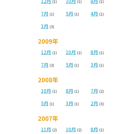
12月
10月
8月
(1)
(1)
(1)
7月
5月
4月
(1)
(1)
(1)
3月
(3)
2009年
12月
10月
8月
(1)
(1)
(1)
7月
5月
3月
(3)
(1)
(1)
2008年
10月
8月
7月
(1)
(1)
(2)
5月
3月
2月
(1)
(1)
(3)
2007年
11月
10月
8月
(2)
(2)
(1)