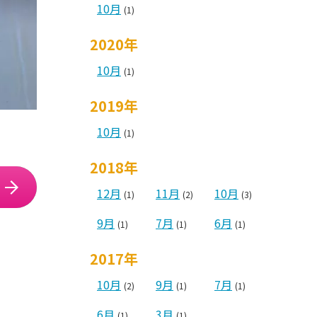
10月
(1)
2020年
10月
(1)
2019年
10月
(1)
2018年
12月
11月
10月
(1)
(2)
(3)
9月
7月
6月
(1)
(1)
(1)
2017年
10月
9月
7月
(2)
(1)
(1)
6月
3月
(1)
(1)