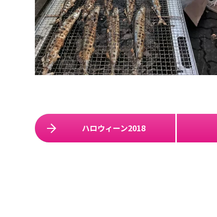
ハロウィーン2018