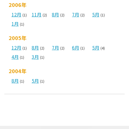
2006年
12月
11月
8月
7月
5月
(1)
(2)
(2)
(2)
(1)
1月
(1)
2005年
12月
8月
7月
6月
5月
(1)
(2)
(2)
(1)
(4)
4月
3月
(1)
(1)
2004年
8月
5月
(1)
(1)