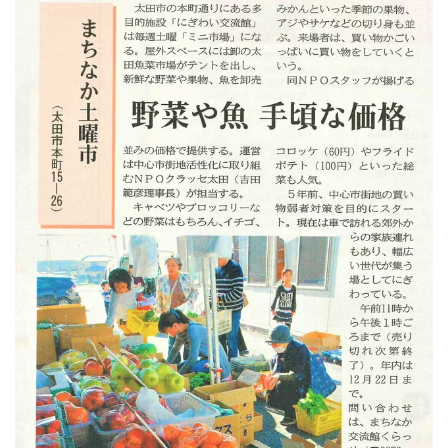
法人案内
プライバシーポリシー