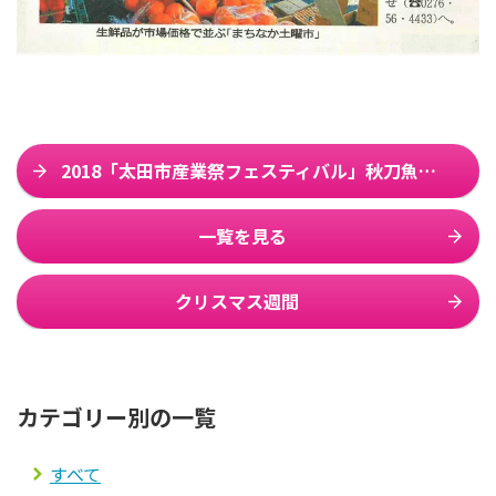
2018「太田市産業祭フェスティバル」秋刀魚焼き協力参加
一覧を見る
クリスマス週間
カテゴリー別の一覧
すべて