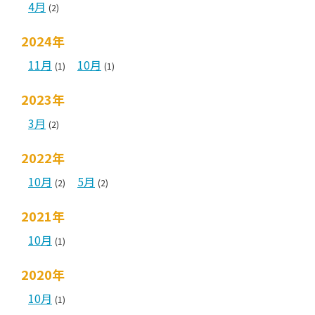
4月
(2)
2024年
11月
10月
(1)
(1)
2023年
3月
(2)
2022年
10月
5月
(2)
(2)
2021年
10月
(1)
2020年
10月
(1)