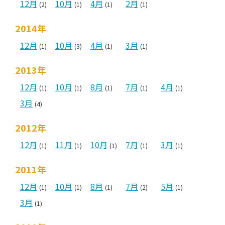
12月
10月
4月
2月
(2)
(1)
(1)
(1)
2014年
12月
10月
4月
3月
(1)
(3)
(1)
(1)
2013年
12月
10月
8月
7月
4月
(1)
(1)
(1)
(1)
(1)
3月
(4)
2012年
12月
11月
10月
7月
3月
(1)
(1)
(1)
(1)
(1)
2011年
12月
10月
8月
7月
5月
(1)
(1)
(1)
(2)
(1)
3月
(1)