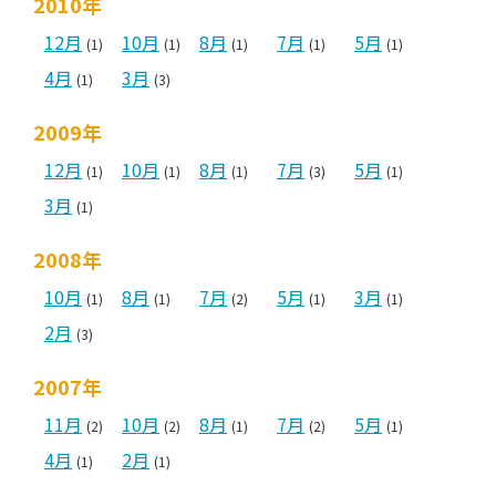
2010年
12月
10月
8月
7月
5月
(1)
(1)
(1)
(1)
(1)
4月
3月
(1)
(3)
2009年
12月
10月
8月
7月
5月
(1)
(1)
(1)
(3)
(1)
3月
(1)
2008年
10月
8月
7月
5月
3月
(1)
(1)
(2)
(1)
(1)
2月
(3)
2007年
11月
10月
8月
7月
5月
(2)
(2)
(1)
(2)
(1)
4月
2月
(1)
(1)