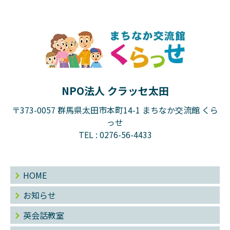
NPO法人 クラッセ太田
〒373-0057 群馬県太田市本町14-1 まちなか交流館 くら
っせ
TEL :
0276-56-4433
HOME
お知らせ
英会話教室