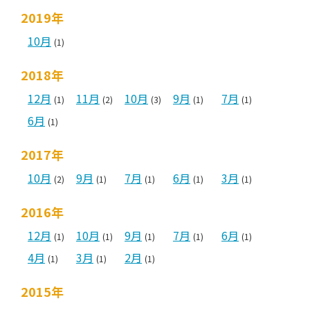
2019年
10月
(1)
2018年
12月
11月
10月
9月
7月
(1)
(2)
(3)
(1)
(1)
6月
(1)
2017年
10月
9月
7月
6月
3月
(2)
(1)
(1)
(1)
(1)
2016年
12月
10月
9月
7月
6月
(1)
(1)
(1)
(1)
(1)
4月
3月
2月
(1)
(1)
(1)
2015年