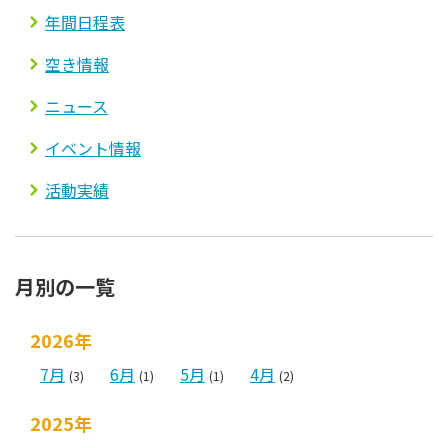
年間日程表
空き情報
ニュース
イベント情報
活動実績
月別の一覧
2026年
7月
6月
5月
4月
(3)
(1)
(1)
(2)
2025年